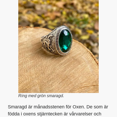
Ring med grön smaragd.
Smaragd är månadsstenen för Oxen. De som är
födda i oxens stjärntecken är vårvarelser och