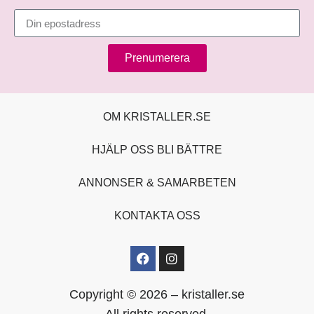
Prenumerera
OM KRISTALLER.SE
HJÄLP OSS BLI BÄTTRE
ANNONSER & SAMARBETEN
KONTAKTA OSS
Copyright © 2026 – kristaller.se