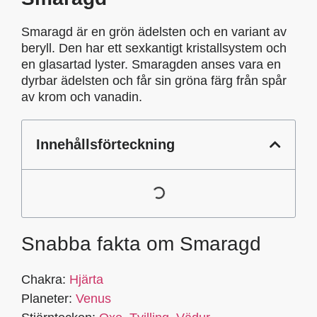
Smaragd är en grön ädelsten och en variant av
beryll. Den har ett sexkantigt kristallsystem och
en glasartad lyster. Smaragden anses vara en
dyrbar ädelsten och får sin gröna färg från spår
av krom och vanadin.
Innehållsförteckning
Snabba fakta om Smaragd
Chakra:
Hjärta
Planeter:
Venus