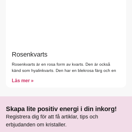
Rosenkvarts
Rosenkvarts är en rosa form av kvarts. Den är också
känd som hyalinkvarts. Den har en blekrosa färg och en
Läs mer »
Skapa lite positiv energi i din inkorg!
Registrera dig för att få artiklar, tips och
erbjudanden om kristaller.