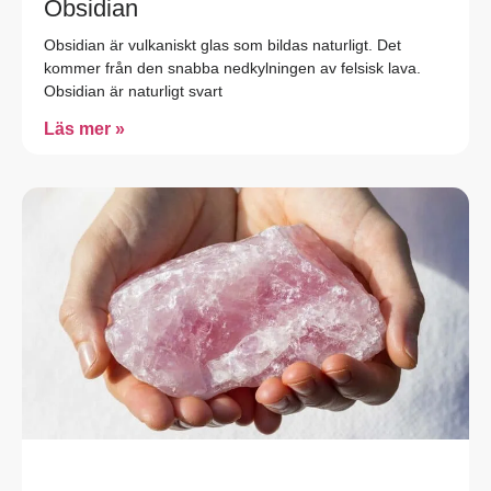
Obsidian
Obsidian är vulkaniskt glas som bildas naturligt. Det
kommer från den snabba nedkylningen av felsisk lava.
Obsidian är naturligt svart
Läs mer »