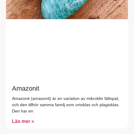
Amazonit
Amazonit (amasonit) är en variation av mikroklin fältspat,
och den tillhör samma familj som ortoklas och plagioklas.
Den har en
Läs mer »