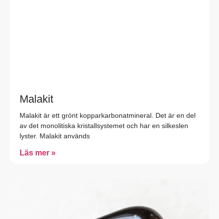
Malakit
Malakit är ett grönt kopparkarbonatmineral. Det är en del
av det monolitiska kristallsystemet och har en silkeslen
lyster. Malakit används
Läs mer »