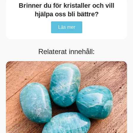
Brinner du för kristaller och vill
hjälpa oss bli bättre?
Läs mer
Relaterat innehåll: