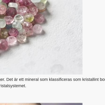
. Det är ett mineral som klassificeras som kristallint bor
istalsystemet.