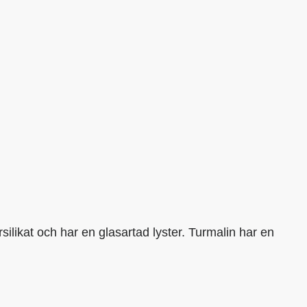
silikat och har en glasartad lyster. Turmalin har en