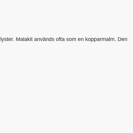
en lyster. Malakit används ofta som en kopparmalm. Den