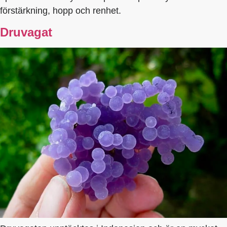
förstärkning, hopp och renhet.
Druvagat